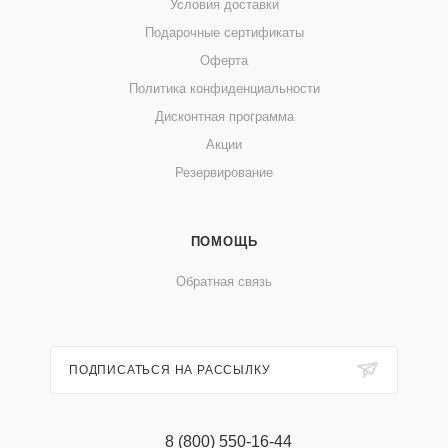
Условия доставки
Подарочные сертификаты
Оферта
Политика конфиденциальности
Дисконтная программа
Акции
Резервирование
ПОМОЩЬ
Обратная связь
ПОДПИСАТЬСЯ НА РАССЫЛКУ
8 (800) 550-16-44