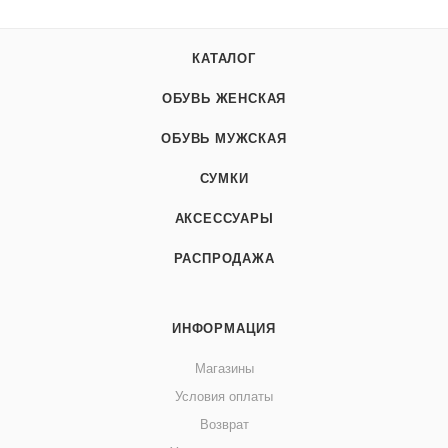
КАТАЛОГ
ОБУВЬ ЖЕНСКАЯ
ОБУВЬ МУЖСКАЯ
СУМКИ
АКСЕССУАРЫ
РАСПРОДАЖА
ИНФОРМАЦИЯ
Магазины
Условия оплаты
Возврат