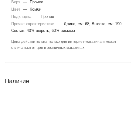
Верх
—
Прочее
Цвет
—
Комби
Подкладка
—
Прочее
Прочие характеристики
—
Длина, см: 68; Высота, см: 190;
Состав: 40% шерсть, 60% вискоза
Цена действительна только для интернет-магазина и может
отличаться от цен в розничных магазинах
Наличие