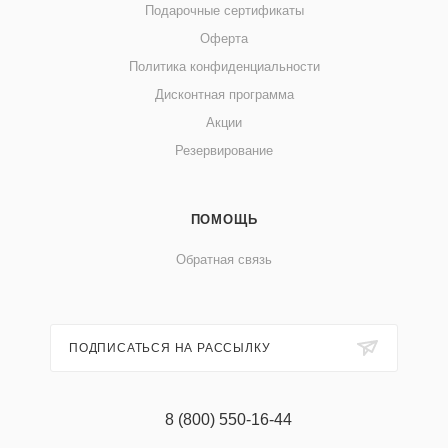
Подарочные сертификаты
Оферта
Политика конфиденциальности
Дисконтная программа
Акции
Резервирование
ПОМОЩЬ
Обратная связь
ПОДПИСАТЬСЯ НА РАССЫЛКУ
8 (800) 550-16-44