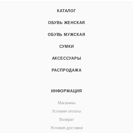
КАТАЛОГ
ОБУВЬ ЖЕНСКАЯ
ОБУВЬ МУЖСКАЯ
СУМКИ
АКСЕССУАРЫ
РАСПРОДАЖА
ИНФОРМАЦИЯ
Магазины
Условия оплаты
Возврат
Условия доставки