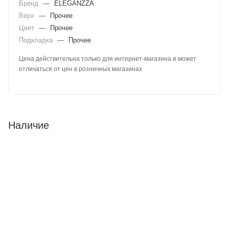
Бренд
—
ELEGANZZA
Верх
—
Прочее
Цвет
—
Прочее
Подкладка
—
Прочее
Цена действительна только для интернет-магазина и может
отличаться от цен в розничных магазинах
Наличие