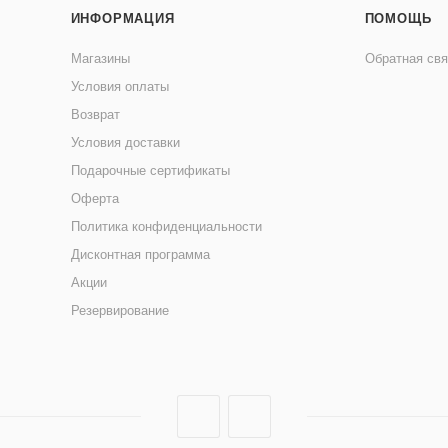
ИНФОРМАЦИЯ
ПОМОЩЬ
Магазины
Обратная свя
Условия оплаты
Возврат
Условия доставки
Подарочные сертификаты
Оферта
Политика конфиденциальности
Дисконтная программа
Акции
Резервирование