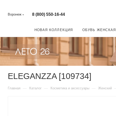
8 (800) 550-16-44
Воронеж
НОВАЯ КОЛЛЕКЦИЯ
ОБУВЬ ЖЕНСКАЯ
ELEGANZZA [109734]
—
—
—
Главная
Каталог
Косметика и аксессуары
Женский