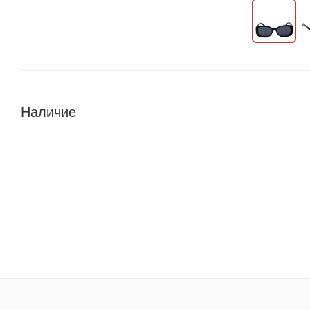
Наличие