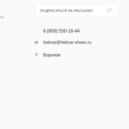
ПОДПИСАТЬСЯ НА РАССЫЛКУ
зь
8 (800) 550-16-44
helmar@helmar-shoes.ru
Воронеж