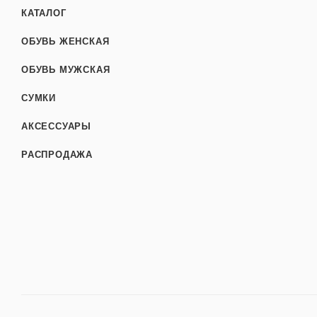
КАТАЛОГ
ОБУВЬ ЖЕНСКАЯ
ОБУВЬ МУЖСКАЯ
СУМКИ
АКСЕССУАРЫ
РАСПРОДАЖА