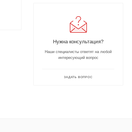
Нужна консультация?
Наши специалисты ответят на любой
интересующий вопрос
ЗАДАТЬ ВОПРОС