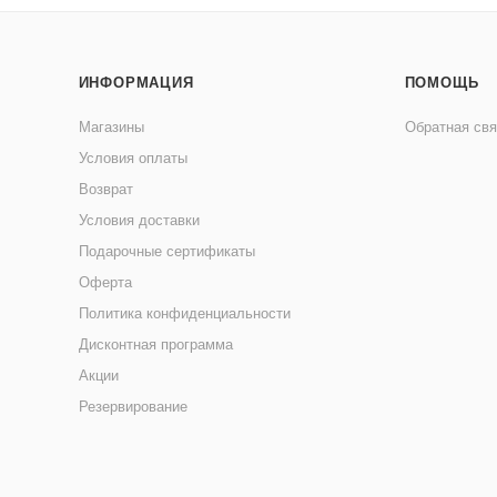
ИНФОРМАЦИЯ
ПОМОЩЬ
Магазины
Обратная свя
Условия оплаты
Возврат
Условия доставки
Подарочные сертификаты
Оферта
Политика конфиденциальности
Дисконтная программа
Акции
Резервирование