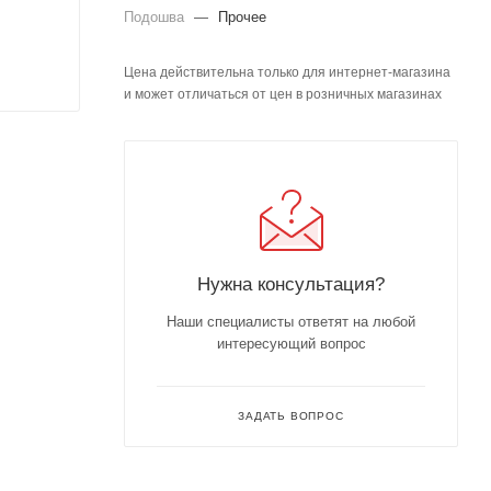
Подошва
—
Прочее
Цена действительна только для интернет-магазина
и может отличаться от цен в розничных магазинах
Нужна консультация?
Наши специалисты ответят на любой
интересующий вопрос
ЗАДАТЬ ВОПРОС