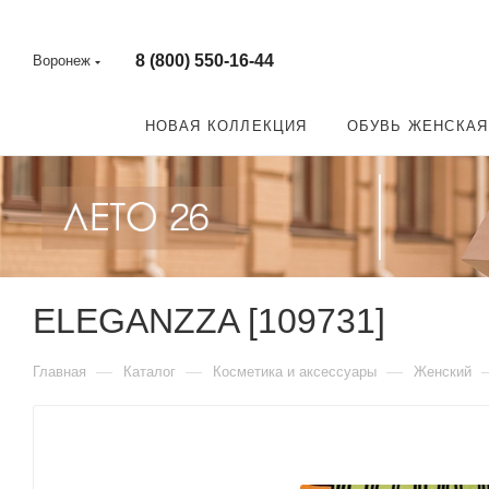
8 (800) 550-16-44
Воронеж
НОВАЯ КОЛЛЕКЦИЯ
ОБУВЬ ЖЕНСКАЯ
ELEGANZZA [109731]
—
—
—
Главная
Каталог
Косметика и аксессуары
Женский