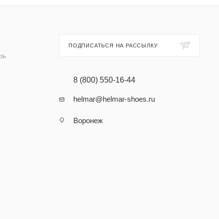
ПОДПИСАТЬСЯ НА РАССЫЛКУ
зь
8 (800) 550-16-44
helmar@helmar-shoes.ru
Воронеж