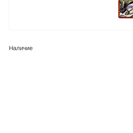
Наличие