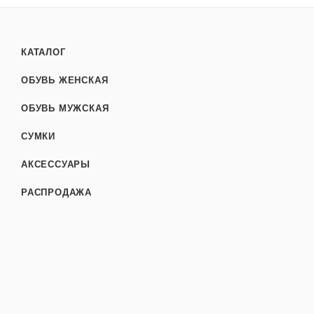
КАТАЛОГ
ОБУВЬ ЖЕНСКАЯ
ОБУВЬ МУЖСКАЯ
СУМКИ
АКСЕССУАРЫ
РАСПРОДАЖА