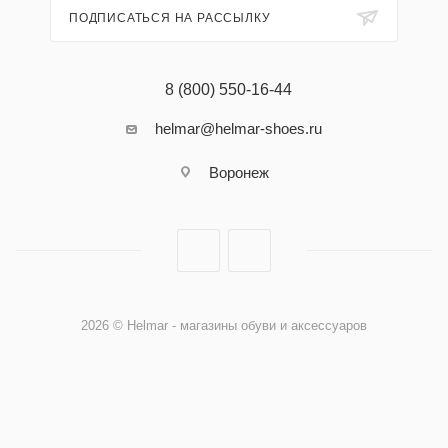
ПОДПИСАТЬСЯ НА РАССЫЛКУ
8 (800) 550-16-44
helmar@helmar-shoes.ru
Воронеж
2026 © Helmar - магазины обуви и аксессуаров