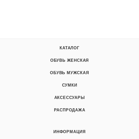
КАТАЛОГ
ОБУВЬ ЖЕНСКАЯ
ОБУВЬ МУЖСКАЯ
СУМКИ
АКСЕССУАРЫ
РАСПРОДАЖА
ИНФОРМАЦИЯ