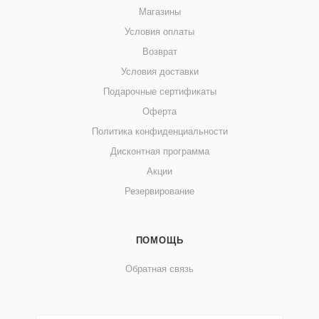
Магазины
Условия оплаты
Возврат
Условия доставки
Подарочные сертификаты
Оферта
Политика конфиденциальности
Дисконтная программа
Акции
Резервирование
ПОМОЩЬ
Обратная связь