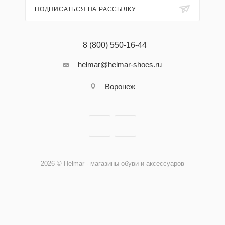
ПОДПИСАТЬСЯ НА РАССЫЛКУ
8 (800) 550-16-44
helmar@helmar-shoes.ru
Воронеж
2026 © Helmar - магазины обуви и аксессуаров