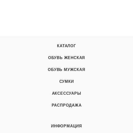
КАТАЛОГ
ОБУВЬ ЖЕНСКАЯ
ОБУВЬ МУЖСКАЯ
СУМКИ
АКСЕССУАРЫ
РАСПРОДАЖА
ИНФОРМАЦИЯ