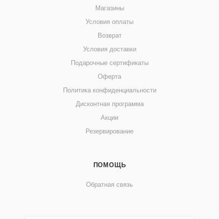
Магазины
Условия оплаты
Возврат
Условия доставки
Подарочные сертификаты
Оферта
Политика конфиденциальности
Дисконтная программа
Акции
Резервирование
ПОМОЩЬ
Обратная связь