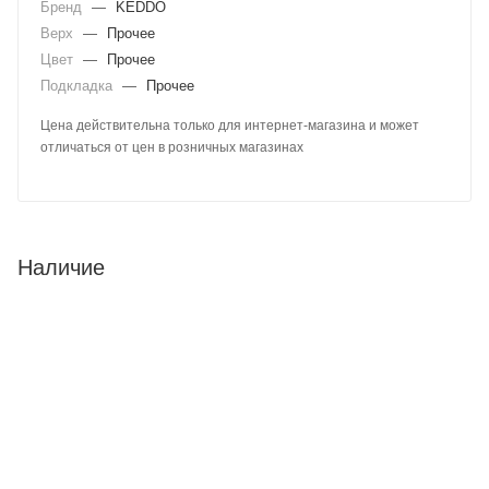
Бренд
—
KEDDO
Верх
—
Прочее
Цвет
—
Прочее
Подкладка
—
Прочее
Цена действительна только для интернет-магазина и может
отличаться от цен в розничных магазинах
Наличие