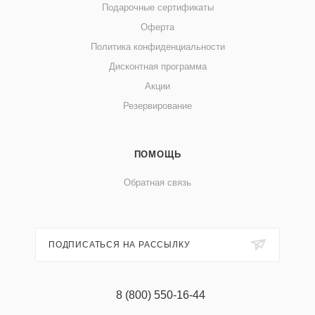
Подарочные сертификаты
Оферта
Политика конфиденциальности
Дисконтная программа
Акции
Резервирование
ПОМОЩЬ
Обратная связь
ПОДПИСАТЬСЯ НА РАССЫЛКУ
8 (800) 550-16-44