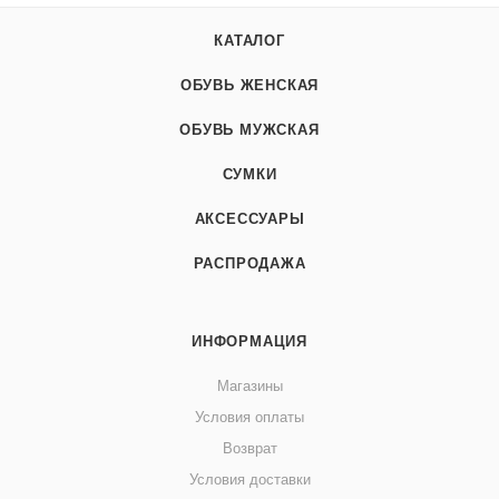
КАТАЛОГ
ОБУВЬ ЖЕНСКАЯ
ОБУВЬ МУЖСКАЯ
СУМКИ
АКСЕССУАРЫ
РАСПРОДАЖА
ИНФОРМАЦИЯ
Магазины
Условия оплаты
Возврат
Условия доставки