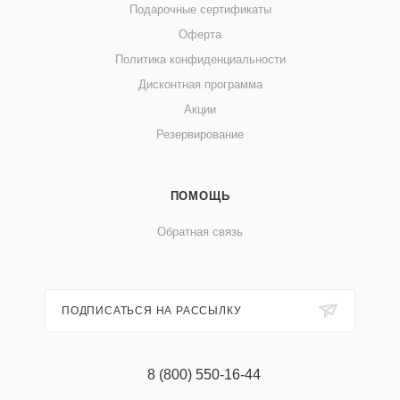
Подарочные сертификаты
Оферта
Политика конфиденциальности
Дисконтная программа
Акции
Резервирование
ПОМОЩЬ
Обратная связь
ПОДПИСАТЬСЯ НА РАССЫЛКУ
8 (800) 550-16-44