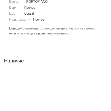
Бренд
—
PORTOFIANO
Верх
—
Прочее
Цвет
—
Серый
Подкладка
—
Прочее
Цена действительна только для интернет-магазина и может
отличаться от цен в розничных магазинах
Наличие