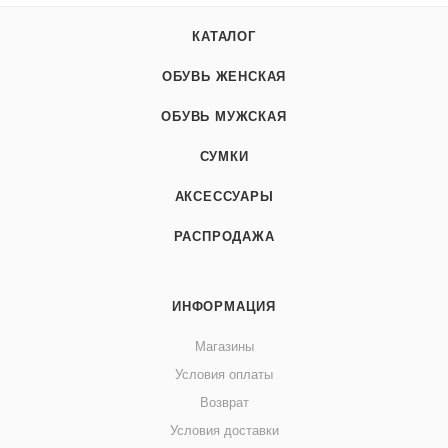
КАТАЛОГ
ОБУВЬ ЖЕНСКАЯ
ОБУВЬ МУЖСКАЯ
СУМКИ
АКСЕССУАРЫ
РАСПРОДАЖА
ИНФОРМАЦИЯ
Магазины
Условия оплаты
Возврат
Условия доставки