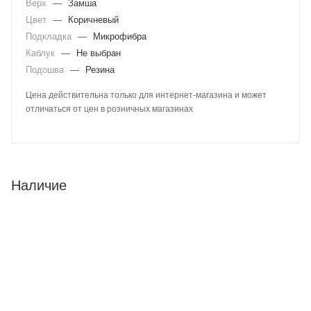
Верх
—
Замша
Цвет
—
Коричневый
Подкладка
—
Микрофибра
Каблук
—
Не выбран
Подошва
—
Резина
Цена действительна только для интернет-магазина и может
отличаться от цен в розничных магазинах
Наличие