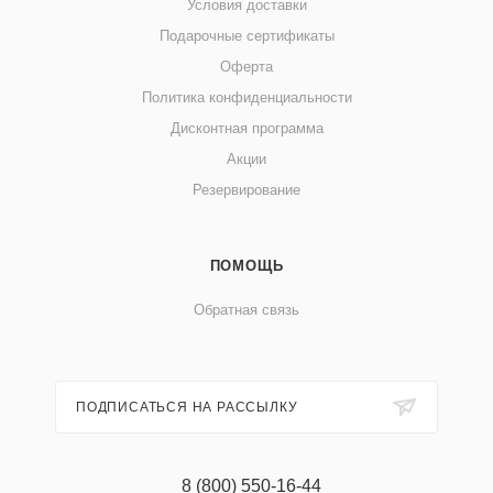
Условия доставки
Подарочные сертификаты
Оферта
Политика конфиденциальности
Дисконтная программа
Акции
Резервирование
ПОМОЩЬ
Обратная связь
ПОДПИСАТЬСЯ НА РАССЫЛКУ
8 (800) 550-16-44