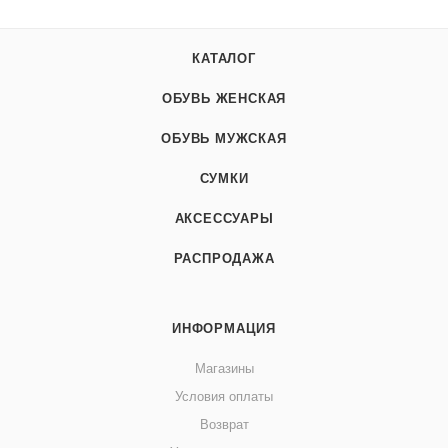
КАТАЛОГ
ОБУВЬ ЖЕНСКАЯ
ОБУВЬ МУЖСКАЯ
СУМКИ
АКСЕССУАРЫ
РАСПРОДАЖА
ИНФОРМАЦИЯ
Магазины
Условия оплаты
Возврат