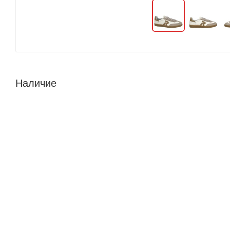
Наличие