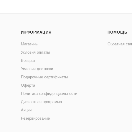
ИНФОРМАЦИЯ
ПОМОЩЬ
Магазины
Обратная свя
Условия оплаты
Возврат
Условия доставки
Подарочные сертификаты
Оферта
Политика конфиденциальности
Дисконтная программа
Акции
Резервирование