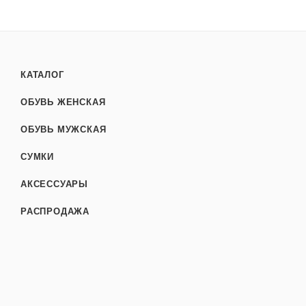
КАТАЛОГ
ОБУВЬ ЖЕНСКАЯ
ОБУВЬ МУЖСКАЯ
СУМКИ
АКСЕССУАРЫ
РАСПРОДАЖА