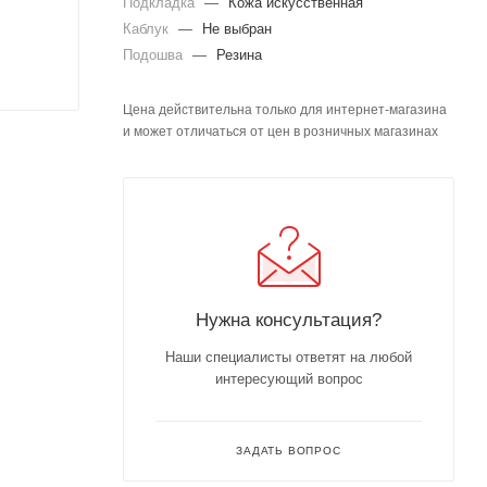
Подкладка
—
Кожа искусственная
Каблук
—
Не выбран
Подошва
—
Резина
Цена действительна только для интернет-магазина
и может отличаться от цен в розничных магазинах
Нужна консультация?
Наши специалисты ответят на любой
интересующий вопрос
ЗАДАТЬ ВОПРОС