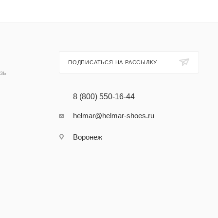
ПОДПИСАТЬСЯ НА РАССЫЛКУ
зь
8 (800) 550-16-44
helmar@helmar-shoes.ru
Воронеж