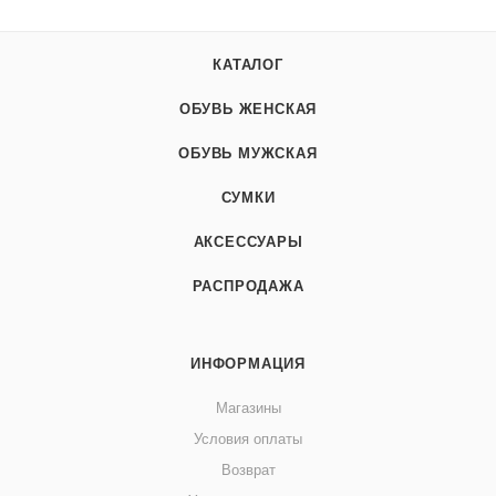
КАТАЛОГ
ОБУВЬ ЖЕНСКАЯ
ОБУВЬ МУЖСКАЯ
СУМКИ
АКСЕССУАРЫ
РАСПРОДАЖА
ИНФОРМАЦИЯ
Магазины
Условия оплаты
Возврат