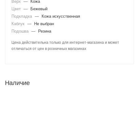
Верх
—
Кожа
Цвет
—
Бежевый
Подкладка
—
Кожа искусственная
Каблук
—
Не выбран
Подошва
—
Резина
Цена действительна только для интернет-магазина и может
отличаться от цен в розничных магазинах
Наличие