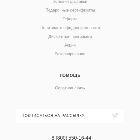
Условия доставки
Подарочные сертификаты
Оферта
Политика конфиденциальности
Дисконтная программа
Акции
Резервирование
ПОМОЩЬ
Обратная связь
ПОДПИСАТЬСЯ НА РАССЫЛКУ
8 (800) 550-16-44