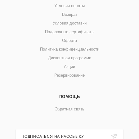
Условия оплаты
Возврат
Условия доставки
Подарочные сертификаты
Оферта
Политика конфиденциальности
Дисконтная программа
Акции
Резервирование
ПОМОЩЬ
Обратная связь
ПОДПИСАТЬСЯ НА РАССЫЛКУ