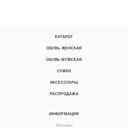
КАТАЛОГ
ОБУВЬ ЖЕНСКАЯ
ОБУВЬ МУЖСКАЯ
СУМКИ
АКСЕССУАРЫ
РАСПРОДАЖА
ИНФОРМАЦИЯ
Магазины