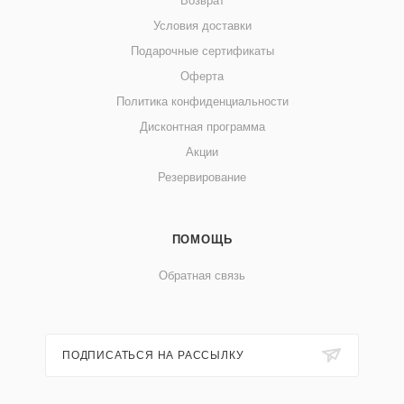
Возврат
Условия доставки
Подарочные сертификаты
Оферта
Политика конфиденциальности
Дисконтная программа
Акции
Резервирование
ПОМОЩЬ
Обратная связь
ПОДПИСАТЬСЯ НА РАССЫЛКУ