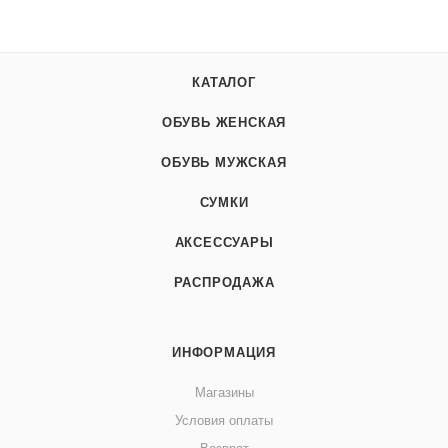
КАТАЛОГ
ОБУВЬ ЖЕНСКАЯ
ОБУВЬ МУЖСКАЯ
СУМКИ
АКСЕССУАРЫ
РАСПРОДАЖА
ИНФОРМАЦИЯ
Магазины
Условия оплаты