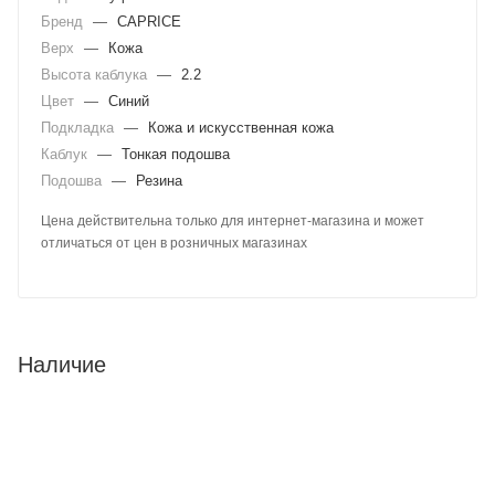
Бренд
—
CAPRICE
Верх
—
Кожа
Высота каблука
—
2.2
Цвет
—
Синий
Подкладка
—
Кожа и искусственная кожа
Каблук
—
Тонкая подошва
Подошва
—
Резина
Цена действительна только для интернет-магазина и может
отличаться от цен в розничных магазинах
Наличие