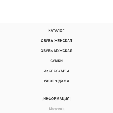
КАТАЛОГ
ОБУВЬ ЖЕНСКАЯ
ОБУВЬ МУЖСКАЯ
СУМКИ
АКСЕССУАРЫ
РАСПРОДАЖА
ИНФОРМАЦИЯ
Магазины