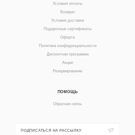
Условия оплаты
Возврат
Условия доставки
Подарочные сертификаты
Оферта
Политика конфиденциальности
Дисконтная программа
Акции
Резервирование
ПОМОЩЬ
Обратная связь
ПОДПИСАТЬСЯ НА РАССЫЛКУ