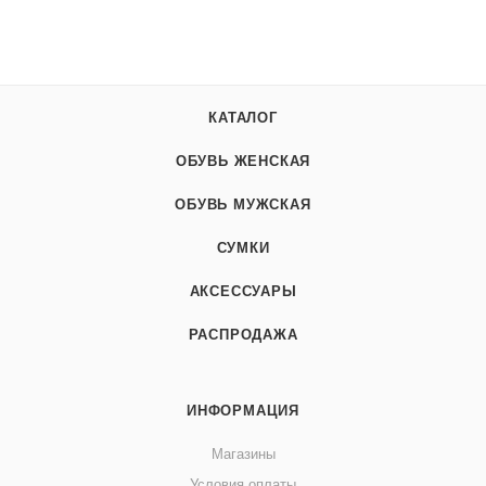
КАТАЛОГ
ОБУВЬ ЖЕНСКАЯ
ОБУВЬ МУЖСКАЯ
СУМКИ
АКСЕССУАРЫ
РАСПРОДАЖА
ИНФОРМАЦИЯ
Магазины
Условия оплаты