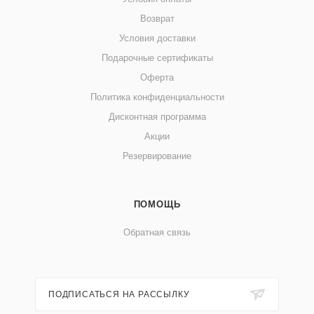
Возврат
Условия доставки
Подарочные сертификаты
Оферта
Политика конфиденциальности
Дисконтная программа
Акции
Резервирование
ПОМОЩЬ
Обратная связь
ПОДПИСАТЬСЯ НА РАССЫЛКУ