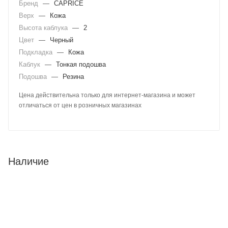
Бренд
—
CAPRICE
Верх
—
Кожа
Высота каблука
—
2
Цвет
—
Черный
Подкладка
—
Кожа
Каблук
—
Тонкая подошва
Подошва
—
Резина
Цена действительна только для интернет-магазина и может
отличаться от цен в розничных магазинах
Наличие