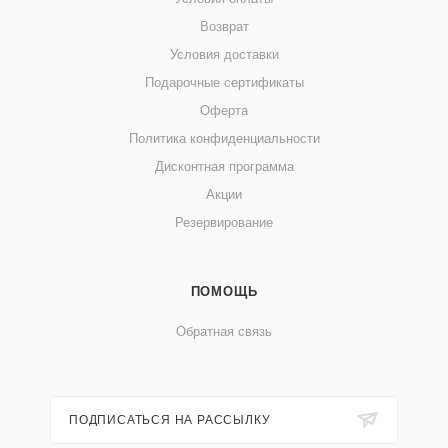
Возврат
Условия доставки
Подарочные сертификаты
Оферта
Политика конфиденциальности
Дисконтная программа
Акции
Резервирование
ПОМОЩЬ
Обратная связь
ПОДПИСАТЬСЯ НА РАССЫЛКУ