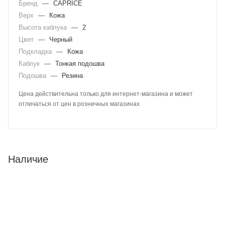
Бренд
—
CAPRICE
Верх
—
Кожа
Высота каблука
—
2
Цвет
—
Черный
Подкладка
—
Кожа
Каблук
—
Тонкая подошва
Подошва
—
Резина
Цена действительна только для интернет-магазина и может
отличаться от цен в розничных магазинах
Наличие