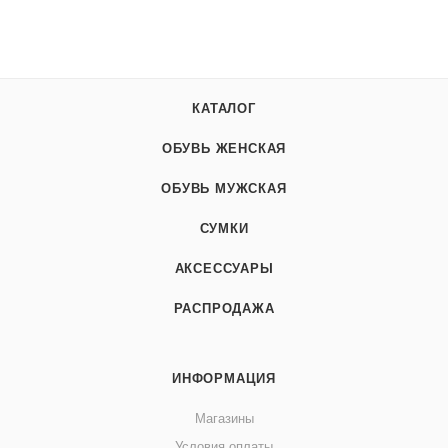
КАТАЛОГ
ОБУВЬ ЖЕНСКАЯ
ОБУВЬ МУЖСКАЯ
СУМКИ
АКСЕССУАРЫ
РАСПРОДАЖА
ИНФОРМАЦИЯ
Магазины
Условия оплаты