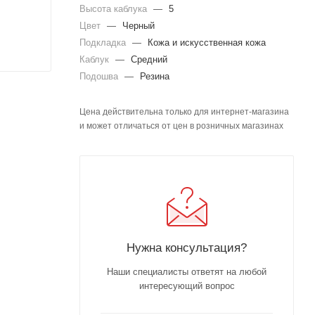
Высота каблука
—
5
Цвет
—
Черный
Подкладка
—
Кожа и искусственная кожа
Каблук
—
Средний
Подошва
—
Резина
Цена действительна только для интернет-магазина
и может отличаться от цен в розничных магазинах
Нужна консультация?
Наши специалисты ответят на любой
интересующий вопрос