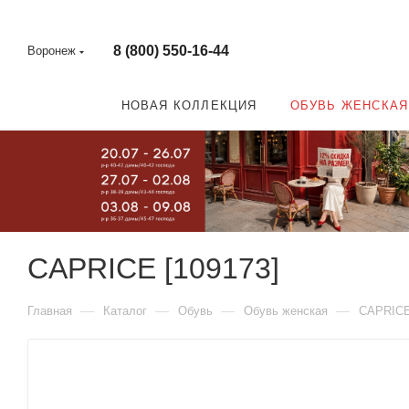
8 (800) 550-16-44
Воронеж
НОВАЯ КОЛЛЕКЦИЯ
ОБУВЬ ЖЕНСКАЯ
CAPRICE [109173]
—
—
—
—
Главная
Каталог
Обувь
Обувь женская
CAPRIC