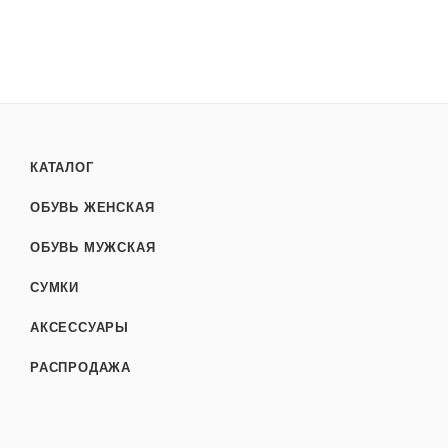
КАТАЛОГ
ОБУВЬ ЖЕНСКАЯ
ОБУВЬ МУЖСКАЯ
СУМКИ
АКСЕССУАРЫ
РАСПРОДАЖА