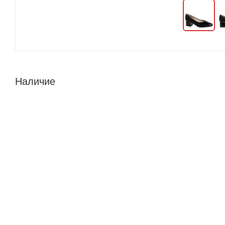
Наличие