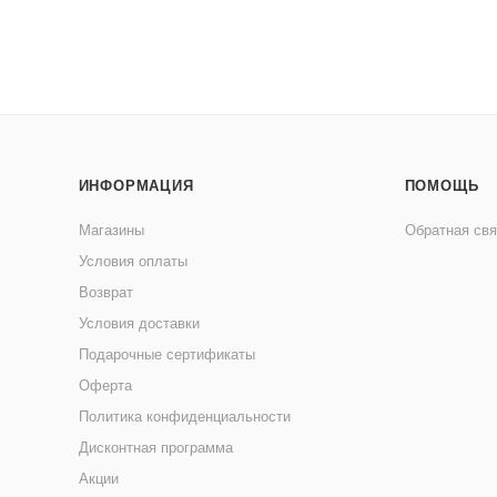
ИНФОРМАЦИЯ
ПОМОЩЬ
Магазины
Обратная свя
Условия оплаты
Возврат
Условия доставки
Подарочные сертификаты
Оферта
Политика конфиденциальности
Дисконтная программа
Акции