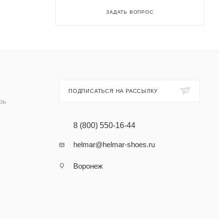
ЗАДАТЬ ВОПРОС
ПОДПИСАТЬСЯ НА РАССЫЛКУ
зь
8 (800) 550-16-44
helmar@helmar-shoes.ru
Воронеж