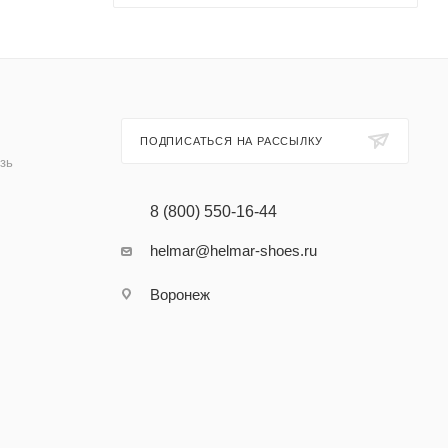
ПОДПИСАТЬСЯ НА РАССЫЛКУ
зь
8 (800) 550-16-44
helmar@helmar-shoes.ru
Воронеж