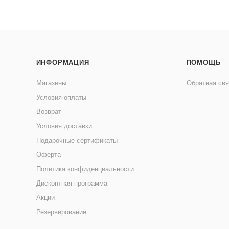
ИНФОРМАЦИЯ
ПОМОЩЬ
Магазины
Обратная свя
Условия оплаты
Возврат
Условия доставки
Подарочные сертификаты
Оферта
Политика конфиденциальности
Дисконтная программа
Акции
Резервирование