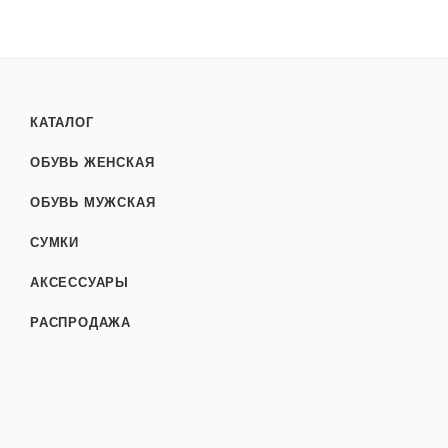
КАТАЛОГ
ОБУВЬ ЖЕНСКАЯ
ОБУВЬ МУЖСКАЯ
СУМКИ
АКСЕССУАРЫ
РАСПРОДАЖА