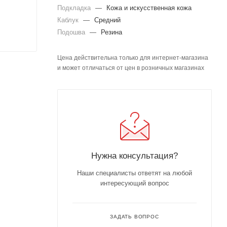
Подкладка
—
Кожа и искусственная кожа
Каблук
—
Средний
Подошва
—
Резина
Цена действительна только для интернет-магазина
и может отличаться от цен в розничных магазинах
Нужна консультация?
Наши специалисты ответят на любой
интересующий вопрос
ЗАДАТЬ ВОПРОС