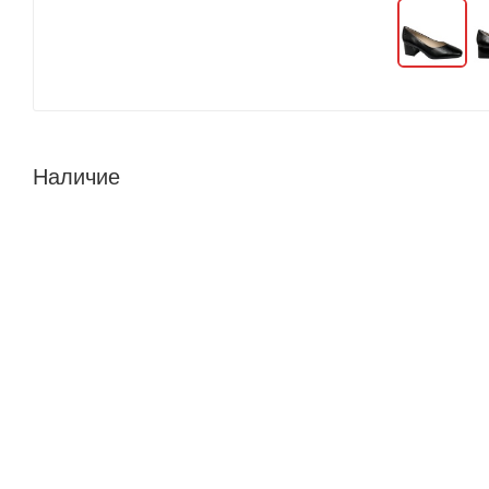
Наличие