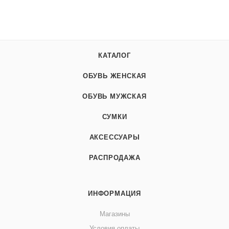
КАТАЛОГ
ОБУВЬ ЖЕНСКАЯ
ОБУВЬ МУЖСКАЯ
СУМКИ
АКСЕССУАРЫ
РАСПРОДАЖА
ИНФОРМАЦИЯ
Магазины
Условия оплаты