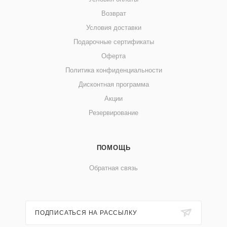
Возврат
Условия доставки
Подарочные сертификаты
Оферта
Политика конфиденциальности
Дисконтная программа
Акции
Резервирование
ПОМОЩЬ
Обратная связь
ПОДПИСАТЬСЯ НА РАССЫЛКУ