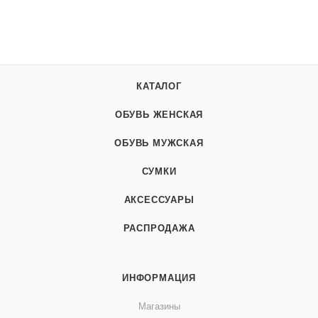
КАТАЛОГ
ОБУВЬ ЖЕНСКАЯ
ОБУВЬ МУЖСКАЯ
СУМКИ
АКСЕССУАРЫ
РАСПРОДАЖА
ИНФОРМАЦИЯ
Магазины