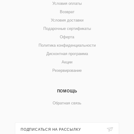
Условия оплаты
Возврат
Условия доставки
Подарочные сертификаты
Оферта
Политика конфиденциальности
Дисконтная программа
Акции
Резервирование
ПОМОЩЬ
Обратная связь
ПОДПИСАТЬСЯ НА РАССЫЛКУ