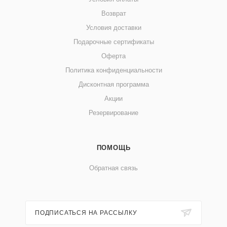
Возврат
Условия доставки
Подарочные сертификаты
Оферта
Политика конфиденциальности
Дисконтная программа
Акции
Резервирование
ПОМОЩЬ
Обратная связь
ПОДПИСАТЬСЯ НА РАССЫЛКУ