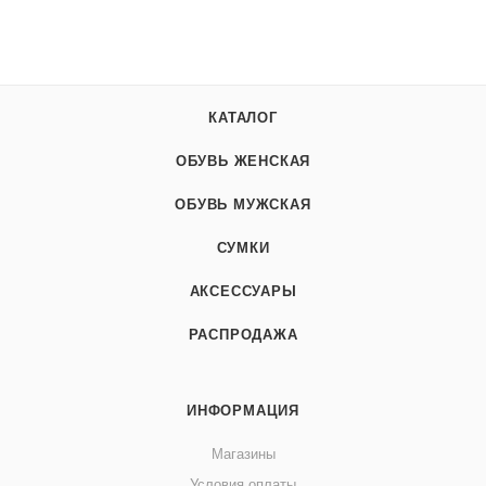
КАТАЛОГ
ОБУВЬ ЖЕНСКАЯ
ОБУВЬ МУЖСКАЯ
СУМКИ
АКСЕССУАРЫ
РАСПРОДАЖА
ИНФОРМАЦИЯ
Магазины
Условия оплаты