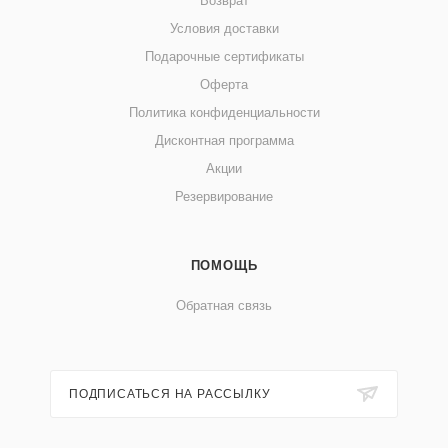
Возврат
Условия доставки
Подарочные сертификаты
Оферта
Политика конфиденциальности
Дисконтная программа
Акции
Резервирование
ПОМОЩЬ
Обратная связь
ПОДПИСАТЬСЯ НА РАССЫЛКУ