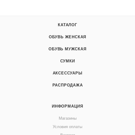
КАТАЛОГ
ОБУВЬ ЖЕНСКАЯ
ОБУВЬ МУЖСКАЯ
СУМКИ
АКСЕССУАРЫ
РАСПРОДАЖА
ИНФОРМАЦИЯ
Магазины
Условия оплаты