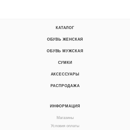
КАТАЛОГ
ОБУВЬ ЖЕНСКАЯ
ОБУВЬ МУЖСКАЯ
СУМКИ
АКСЕССУАРЫ
РАСПРОДАЖА
ИНФОРМАЦИЯ
Магазины
Условия оплаты