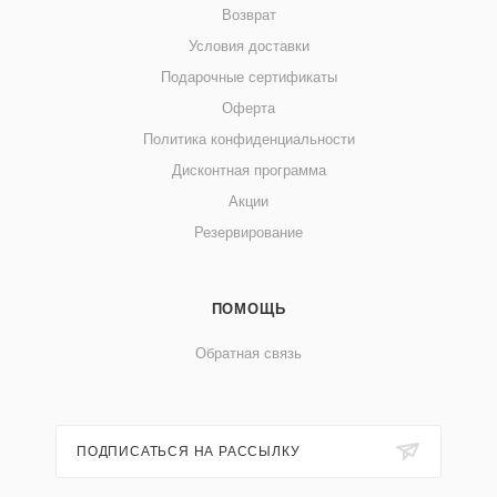
Возврат
Условия доставки
Подарочные сертификаты
Оферта
Политика конфиденциальности
Дисконтная программа
Акции
Резервирование
ПОМОЩЬ
Обратная связь
ПОДПИСАТЬСЯ НА РАССЫЛКУ