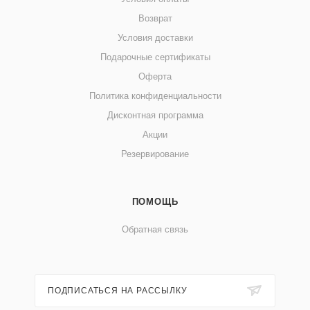
Возврат
Условия доставки
Подарочные сертификаты
Оферта
Политика конфиденциальности
Дисконтная программа
Акции
Резервирование
ПОМОЩЬ
Обратная связь
ПОДПИСАТЬСЯ НА РАССЫЛКУ