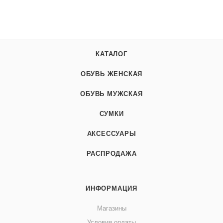
КАТАЛОГ
ОБУВЬ ЖЕНСКАЯ
ОБУВЬ МУЖСКАЯ
СУМКИ
АКСЕССУАРЫ
РАСПРОДАЖА
ИНФОРМАЦИЯ
Магазины
Условия оплаты