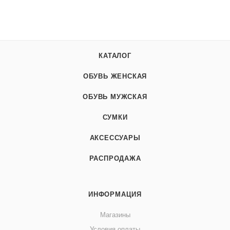
КАТАЛОГ
ОБУВЬ ЖЕНСКАЯ
ОБУВЬ МУЖСКАЯ
СУМКИ
АКСЕССУАРЫ
РАСПРОДАЖА
ИНФОРМАЦИЯ
Магазины
Условия оплаты