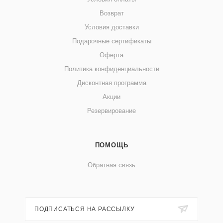
Возврат
Условия доставки
Подарочные сертификаты
Оферта
Политика конфиденциальности
Дисконтная программа
Акции
Резервирование
ПОМОЩЬ
Обратная связь
ПОДПИСАТЬСЯ НА РАССЫЛКУ