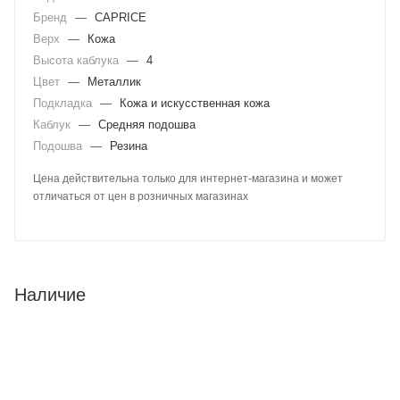
Бренд
—
CAPRICE
Верх
—
Кожа
Высота каблука
—
4
Цвет
—
Металлик
Подкладка
—
Кожа и искусственная кожа
Каблук
—
Средняя подошва
Подошва
—
Резина
Цена действительна только для интернет-магазина и может
отличаться от цен в розничных магазинах
Наличие