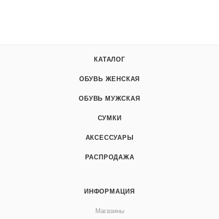
КАТАЛОГ
ОБУВЬ ЖЕНСКАЯ
ОБУВЬ МУЖСКАЯ
СУМКИ
АКСЕССУАРЫ
РАСПРОДАЖА
ИНФОРМАЦИЯ
Магазины