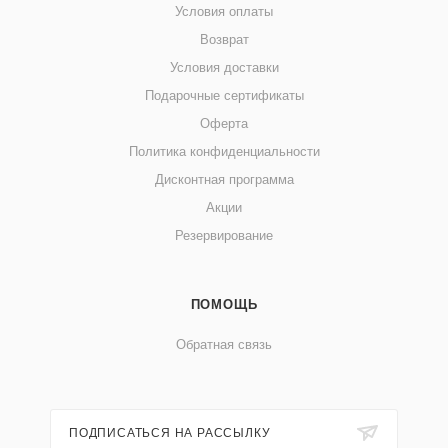
Условия оплаты
Возврат
Условия доставки
Подарочные сертификаты
Оферта
Политика конфиденциальности
Дисконтная программа
Акции
Резервирование
ПОМОЩЬ
Обратная связь
ПОДПИСАТЬСЯ НА РАССЫЛКУ