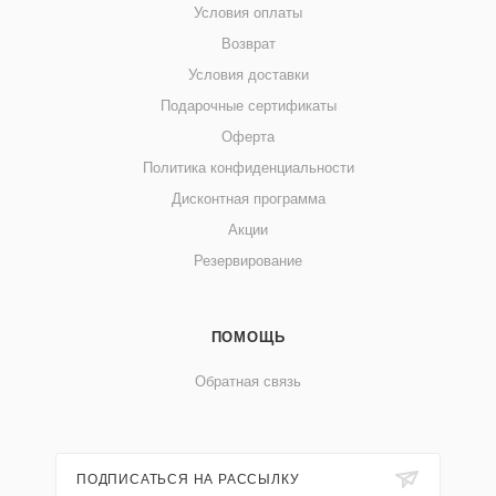
Условия оплаты
Возврат
Условия доставки
Подарочные сертификаты
Оферта
Политика конфиденциальности
Дисконтная программа
Акции
Резервирование
ПОМОЩЬ
Обратная связь
ПОДПИСАТЬСЯ НА РАССЫЛКУ