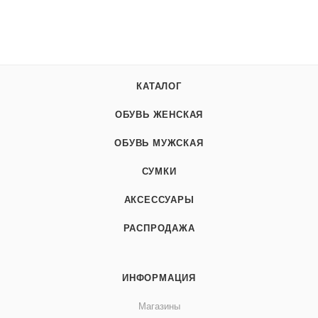
КАТАЛОГ
ОБУВЬ ЖЕНСКАЯ
ОБУВЬ МУЖСКАЯ
СУМКИ
АКСЕССУАРЫ
РАСПРОДАЖА
ИНФОРМАЦИЯ
Магазины