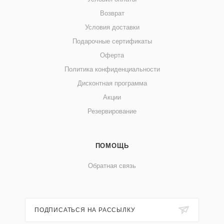
Возврат
Условия доставки
Подарочные сертификаты
Оферта
Политика конфиденциальности
Дисконтная программа
Акции
Резервирование
ПОМОЩЬ
Обратная связь
ПОДПИСАТЬСЯ НА РАССЫЛКУ