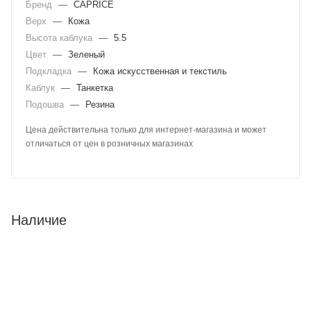
Бренд
—
CAPRICE
Верх
—
Кожа
Высота каблука
—
5.5
Цвет
—
Зеленый
Подкладка
—
Кожа искусственная и текстиль
Каблук
—
Танкетка
Подошва
—
Резина
Цена действительна только для интернет-магазина и может
отличаться от цен в розничных магазинах
Наличие