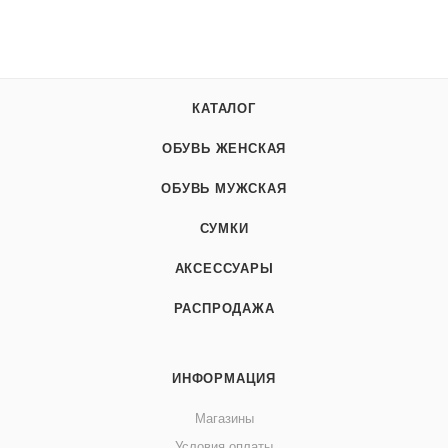
КАТАЛОГ
ОБУВЬ ЖЕНСКАЯ
ОБУВЬ МУЖСКАЯ
СУМКИ
АКСЕССУАРЫ
РАСПРОДАЖА
ИНФОРМАЦИЯ
Магазины
Условия оплаты