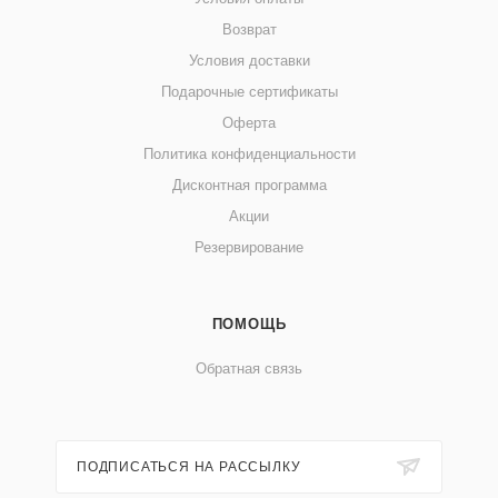
Возврат
Условия доставки
Подарочные сертификаты
Оферта
Политика конфиденциальности
Дисконтная программа
Акции
Резервирование
ПОМОЩЬ
Обратная связь
ПОДПИСАТЬСЯ НА РАССЫЛКУ