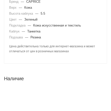
Бренд
—
CAPRICE
Верх
—
Кожа
Высота каблука
—
5.5
Цвет
—
Зеленый
Подкладка
—
Кожа искусственная и текстиль
Каблук
—
Танкетка
Подошва
—
Резина
Цена действительна только для интернет-магазина и может
отличаться от цен в розничных магазинах
Наличие