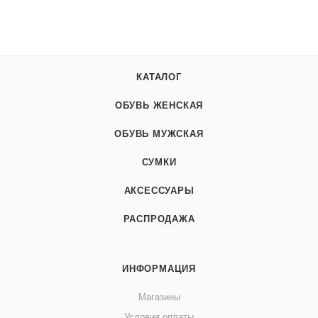
КАТАЛОГ
ОБУВЬ ЖЕНСКАЯ
ОБУВЬ МУЖСКАЯ
СУМКИ
АКСЕССУАРЫ
РАСПРОДАЖА
ИНФОРМАЦИЯ
Магазины
Условия оплаты