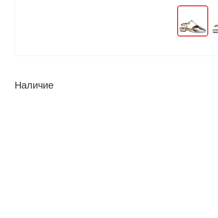
Наличие