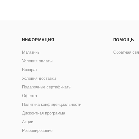
ИНФОРМАЦИЯ
ПОМОЩЬ
Магазины
Обратная свя
Условия оплаты
Возврат
Условия доставки
Подарочные сертификаты
Оферта
Политика конфиденциальности
Дисконтная программа
Акции
Резервирование