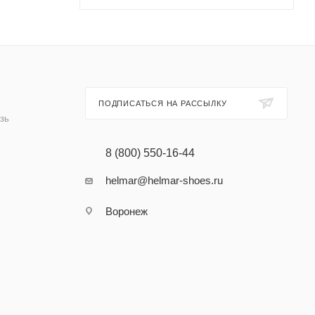
ПОДПИСАТЬСЯ НА РАССЫЛКУ
зь
8 (800) 550-16-44
helmar@helmar-shoes.ru
Воронеж