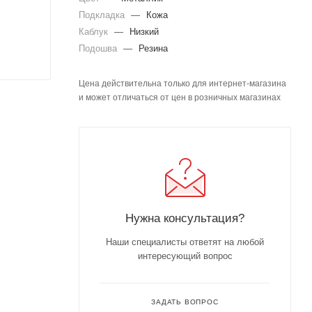
Подкладка
—
Кожа
Каблук
—
Низкий
Подошва
—
Резина
Цена действительна только для интернет-магазина
и может отличаться от цен в розничных магазинах
Нужна консультация?
Наши специалисты ответят на любой
интересующий вопрос
ЗАДАТЬ ВОПРОС