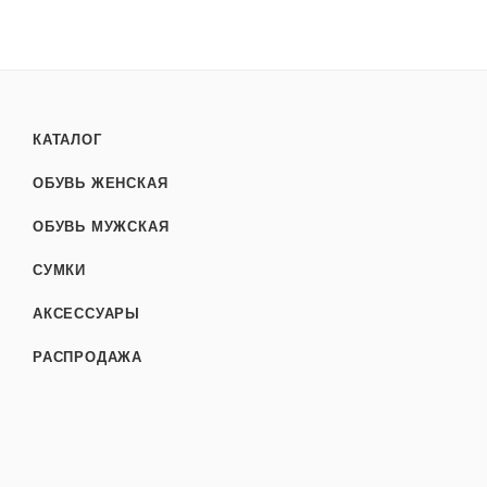
КАТАЛОГ
ОБУВЬ ЖЕНСКАЯ
ОБУВЬ МУЖСКАЯ
СУМКИ
АКСЕССУАРЫ
РАСПРОДАЖА