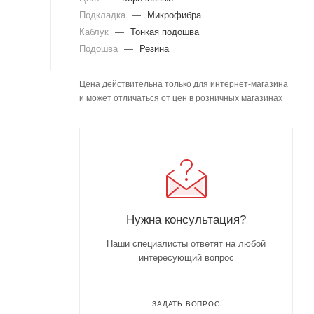
Подкладка
—
Микрофибра
Каблук
—
Тонкая подошва
Подошва
—
Резина
Цена действительна только для интернет-магазина
и может отличаться от цен в розничных магазинах
Нужна консультация?
Наши специалисты ответят на любой
интересующий вопрос
ЗАДАТЬ ВОПРОС