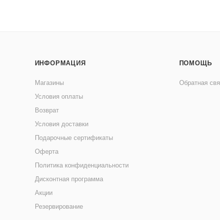
ИНФОРМАЦИЯ
ПОМОЩЬ
Магазины
Обратная свя
Условия оплаты
Возврат
Условия доставки
Подарочные сертификаты
Оферта
Политика конфиденциальности
Дисконтная программа
Акции
Резервирование