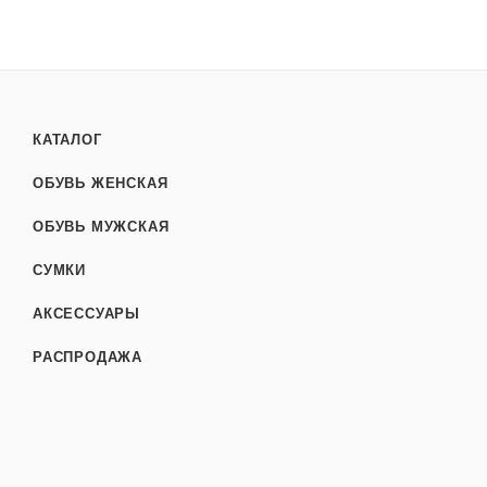
КАТАЛОГ
ОБУВЬ ЖЕНСКАЯ
ОБУВЬ МУЖСКАЯ
СУМКИ
АКСЕССУАРЫ
РАСПРОДАЖА