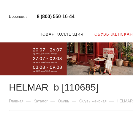
8 (800) 550-16-44
Воронеж
НОВАЯ КОЛЛЕКЦИЯ
ОБУВЬ ЖЕНСКАЯ
HELMAR_b [110685]
—
—
—
—
Главная
Каталог
Обувь
Обувь женская
HELMAR