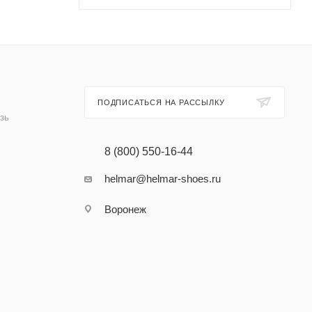
ПОДПИСАТЬСЯ НА РАССЫЛКУ
зь
8 (800) 550-16-44
helmar@helmar-shoes.ru
Воронеж