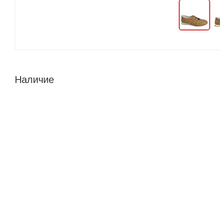
Наличие