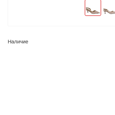
Наличие