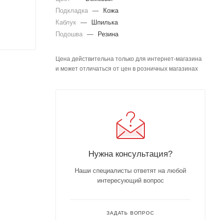
Подкладка
—
Кожа
Каблук
—
Шпилька
Подошва
—
Резина
Цена действительна только для интернет-магазина
и может отличаться от цен в розничных магазинах
Нужна консультация?
Наши специалисты ответят на любой
интересующий вопрос
ЗАДАТЬ ВОПРОС