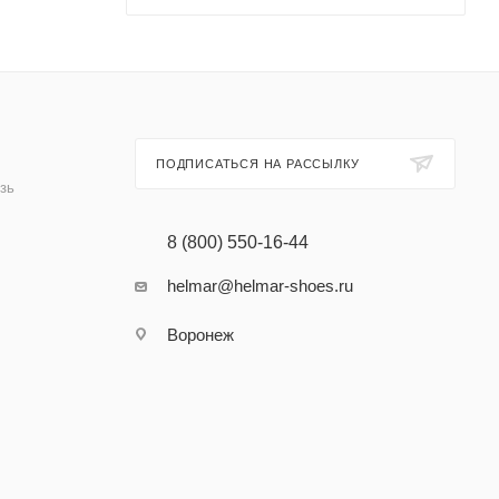
ПОДПИСАТЬСЯ НА РАССЫЛКУ
зь
8 (800) 550-16-44
helmar@helmar-shoes.ru
Воронеж