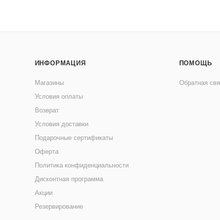
ИНФОРМАЦИЯ
ПОМОЩЬ
Магазины
Обратная свя
Условия оплаты
Возврат
Условия доставки
Подарочные сертификаты
Оферта
Политика конфиденциальности
Дисконтная программа
Акции
Резервирование