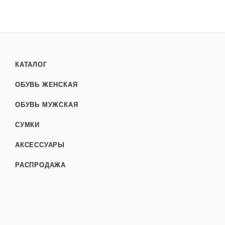
КАТАЛОГ
ОБУВЬ ЖЕНСКАЯ
ОБУВЬ МУЖСКАЯ
СУМКИ
АКСЕССУАРЫ
РАСПРОДАЖА