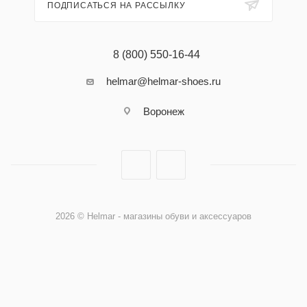
ПОДПИСАТЬСЯ НА РАССЫЛКУ
8 (800) 550-16-44
helmar@helmar-shoes.ru
Воронеж
2026 © Helmar - магазины обуви и аксессуаров