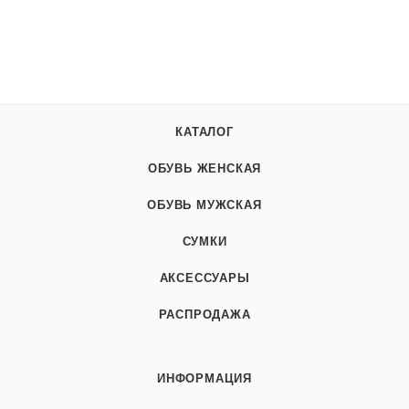
КАТАЛОГ
ОБУВЬ ЖЕНСКАЯ
ОБУВЬ МУЖСКАЯ
СУМКИ
АКСЕССУАРЫ
РАСПРОДАЖА
ИНФОРМАЦИЯ