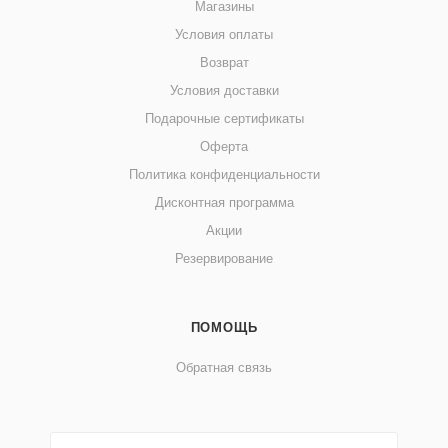
Магазины
Условия оплаты
Возврат
Условия доставки
Подарочные сертификаты
Оферта
Политика конфиденциальности
Дисконтная программа
Акции
Резервирование
ПОМОЩЬ
Обратная связь