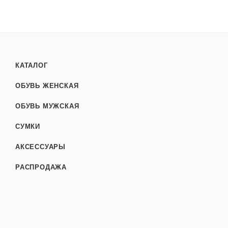
КАТАЛОГ
ОБУВЬ ЖЕНСКАЯ
ОБУВЬ МУЖСКАЯ
СУМКИ
АКСЕССУАРЫ
РАСПРОДАЖА