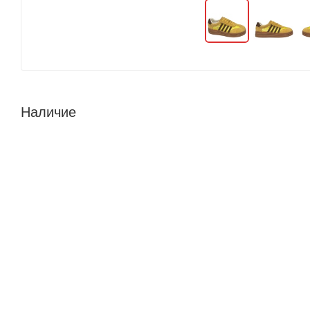
Наличие