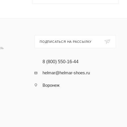
ПОДПИСАТЬСЯ НА РАССЫЛКУ
зь
8 (800) 550-16-44
helmar@helmar-shoes.ru
Воронеж