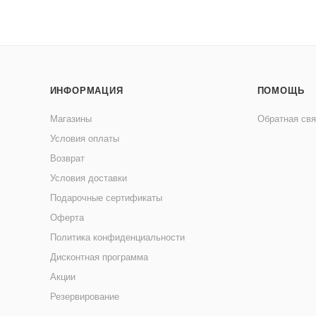
ИНФОРМАЦИЯ
ПОМОЩЬ
Магазины
Обратная свя
Условия оплаты
Возврат
Условия доставки
Подарочные сертификаты
Оферта
Политика конфиденциальности
Дисконтная программа
Акции
Резервирование