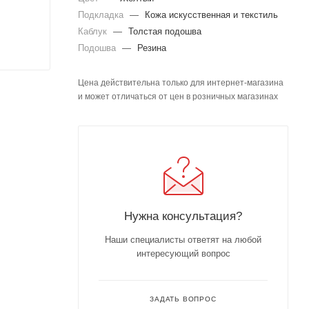
Подкладка
—
Кожа искусственная и текстиль
Каблук
—
Толстая подошва
Подошва
—
Резина
Цена действительна только для интернет-магазина
и может отличаться от цен в розничных магазинах
Нужна консультация?
Наши специалисты ответят на любой
интересующий вопрос
ЗАДАТЬ ВОПРОС