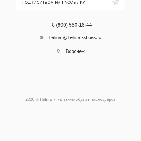
ПОДПИСАТЬСЯ НА РАССЫЛКУ
8 (800) 550-16-44
helmar@helmar-shoes.ru
Воронеж
2026 © Helmar - магазины обуви и аксессуаров