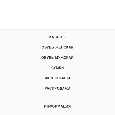
КАТАЛОГ
ОБУВЬ ЖЕНСКАЯ
ОБУВЬ МУЖСКАЯ
СУМКИ
АКСЕССУАРЫ
РАСПРОДАЖА
ИНФОРМАЦИЯ