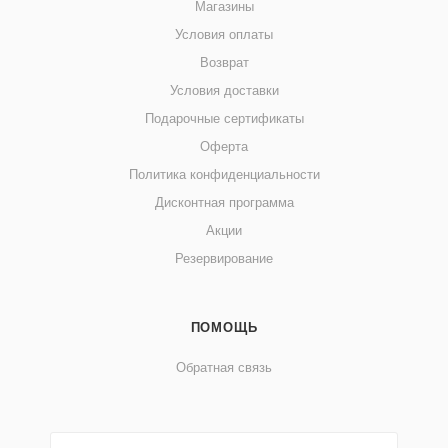
Магазины
Условия оплаты
Возврат
Условия доставки
Подарочные сертификаты
Оферта
Политика конфиденциальности
Дисконтная программа
Акции
Резервирование
ПОМОЩЬ
Обратная связь