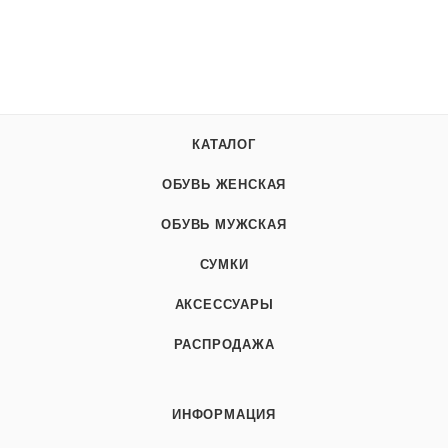
КАТАЛОГ
ОБУВЬ ЖЕНСКАЯ
ОБУВЬ МУЖСКАЯ
СУМКИ
АКСЕССУАРЫ
РАСПРОДАЖА
ИНФОРМАЦИЯ