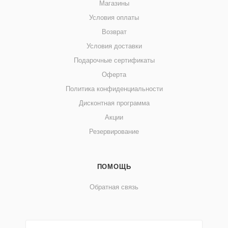
Магазины
Условия оплаты
Возврат
Условия доставки
Подарочные сертификаты
Оферта
Политика конфиденциальности
Дисконтная программа
Акции
Резервирование
ПОМОЩЬ
Обратная связь