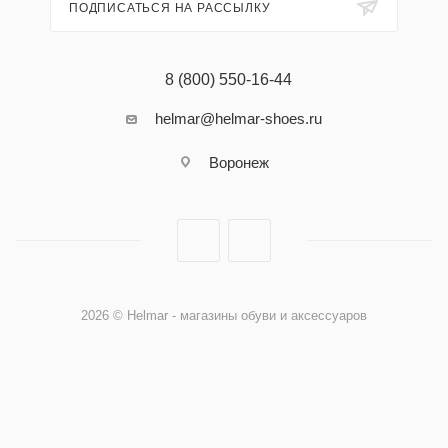
ПОДПИСАТЬСЯ НА РАССЫЛКУ
8 (800) 550-16-44
helmar@helmar-shoes.ru
Воронеж
2026 © Helmar - магазины обуви и аксессуаров