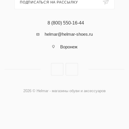
ПОДПИСАТЬСЯ НА РАССЫЛКУ
8 (800) 550-16-44
helmar@helmar-shoes.ru
Воронеж
2026 © Helmar - магазины обуви и аксессуаров