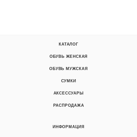
КАТАЛОГ
ОБУВЬ ЖЕНСКАЯ
ОБУВЬ МУЖСКАЯ
СУМКИ
АКСЕССУАРЫ
РАСПРОДАЖА
ИНФОРМАЦИЯ