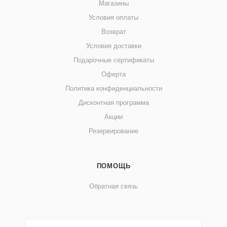
Магазины
Условия оплаты
Возврат
Условия доставки
Подарочные сертификаты
Оферта
Политика конфиденциальности
Дисконтная программа
Акции
Резервирование
ПОМОЩЬ
Обратная связь