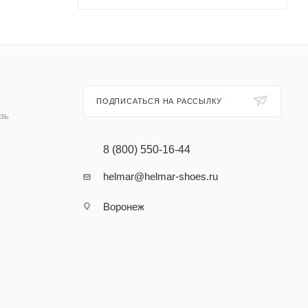
ПОДПИСАТЬСЯ НА РАССЫЛКУ
зь
8 (800) 550-16-44
helmar@helmar-shoes.ru
Воронеж