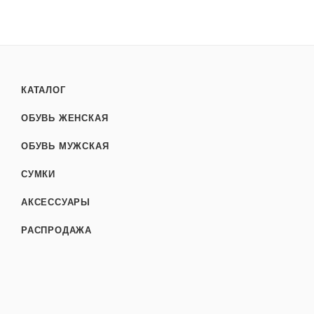
КАТАЛОГ
ОБУВЬ ЖЕНСКАЯ
ОБУВЬ МУЖСКАЯ
СУМКИ
АКСЕССУАРЫ
РАСПРОДАЖА