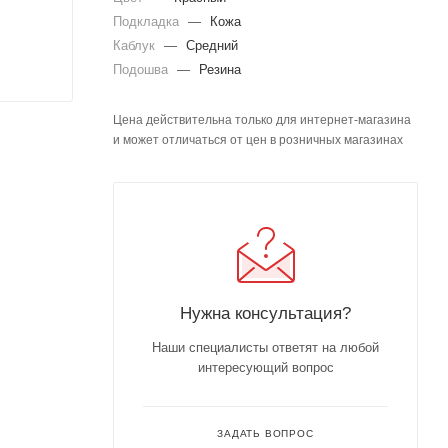
Подкладка
—
Кожа
Каблук
—
Средний
Подошва
—
Резина
Цена действительна только для интернет-магазина
и может отличаться от цен в розничных магазинах
Нужна консультация?
Наши специалисты ответят на любой
интересующий вопрос
ЗАДАТЬ ВОПРОС