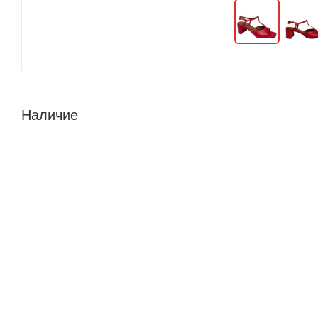
Наличие