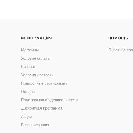
ИНФОРМАЦИЯ
ПОМОЩЬ
Магазины
Обратная свя
Условия оплаты
Возврат
Условия доставки
Подарочные сертификаты
Оферта
Политика конфиденциальности
Дисконтная программа
Акции
Резервирование