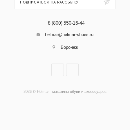
ПОДПИСАТЬСЯ НА РАССЫЛКУ
8 (800) 550-16-44
helmar@helmar-shoes.ru
Воронеж
2026 © Helmar - магазины обуви и аксессуаров