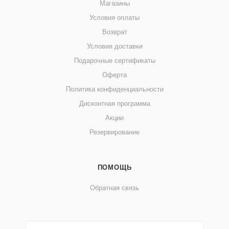
Магазины
Условия оплаты
Возврат
Условия доставки
Подарочные сертификаты
Оферта
Политика конфиденциальности
Дисконтная программа
Акции
Резервирование
ПОМОЩЬ
Обратная связь