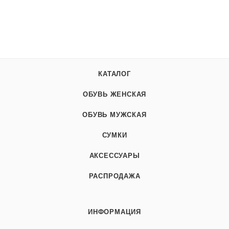
КАТАЛОГ
ОБУВЬ ЖЕНСКАЯ
ОБУВЬ МУЖСКАЯ
СУМКИ
АКСЕССУАРЫ
РАСПРОДАЖА
ИНФОРМАЦИЯ