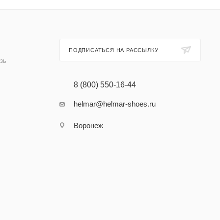
ПОДПИСАТЬСЯ НА РАССЫЛКУ
зь
8 (800) 550-16-44
helmar@helmar-shoes.ru
Воронеж