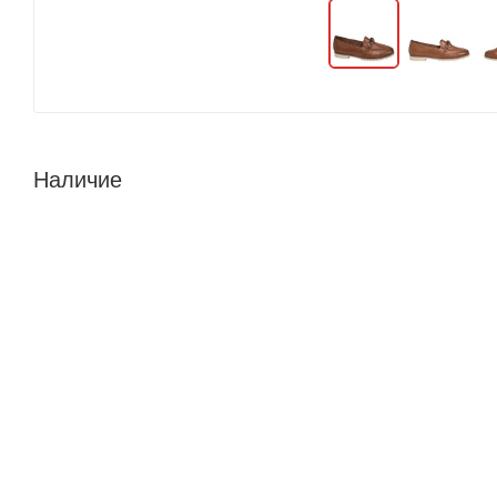
Наличие