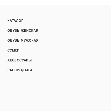
КАТАЛОГ
ОБУВЬ ЖЕНСКАЯ
ОБУВЬ МУЖСКАЯ
СУМКИ
АКСЕССУАРЫ
РАСПРОДАЖА