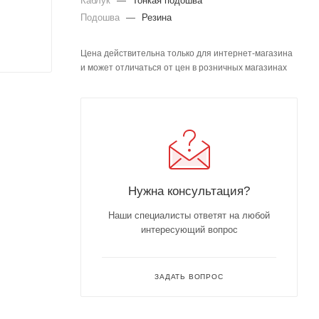
Каблук
—
Тонкая подошва
Подошва
—
Резина
Цена действительна только для интернет-магазина
и может отличаться от цен в розничных магазинах
Нужна консультация?
Наши специалисты ответят на любой
интересующий вопрос
ЗАДАТЬ ВОПРОС