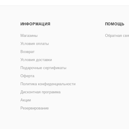
ИНФОРМАЦИЯ
ПОМОЩЬ
Магазины
Обратная свя
Условия оплаты
Возврат
Условия доставки
Подарочные сертификаты
Оферта
Политика конфиденциальности
Дисконтная программа
Акции
Резервирование