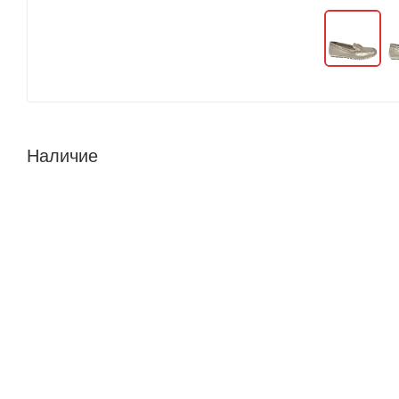
Наличие