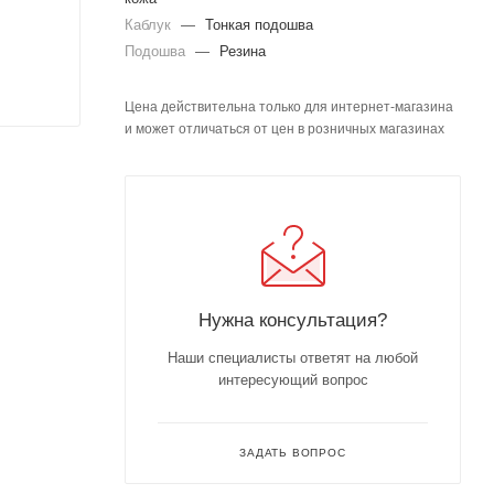
Каблук
—
Тонкая подошва
Подошва
—
Резина
Цена действительна только для интернет-магазина
и может отличаться от цен в розничных магазинах
Нужна консультация?
Наши специалисты ответят на любой
интересующий вопрос
ЗАДАТЬ ВОПРОС