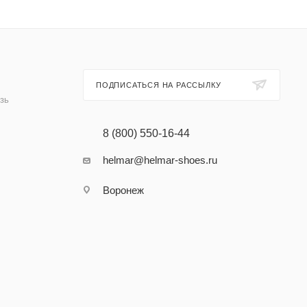
ПОДПИСАТЬСЯ НА РАССЫЛКУ
зь
8 (800) 550-16-44
helmar@helmar-shoes.ru
Воронеж