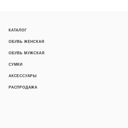
КАТАЛОГ
ОБУВЬ ЖЕНСКАЯ
ОБУВЬ МУЖСКАЯ
СУМКИ
АКСЕССУАРЫ
РАСПРОДАЖА