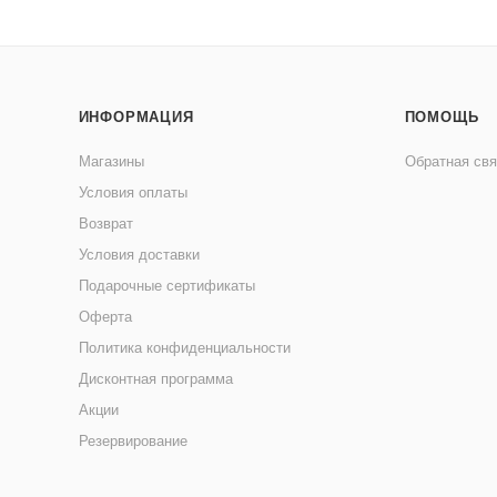
ИНФОРМАЦИЯ
ПОМОЩЬ
Магазины
Обратная свя
Условия оплаты
Возврат
Условия доставки
Подарочные сертификаты
Оферта
Политика конфиденциальности
Дисконтная программа
Акции
Резервирование