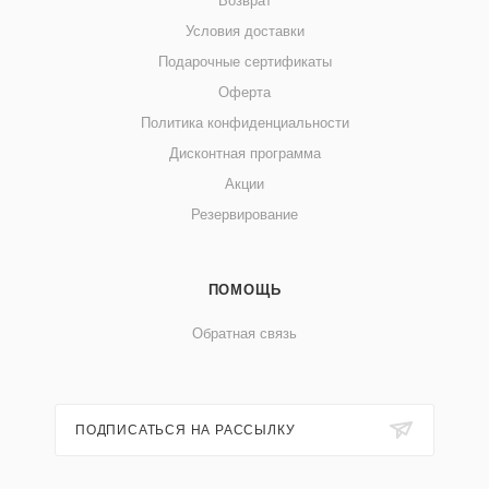
Возврат
Условия доставки
Подарочные сертификаты
Оферта
Политика конфиденциальности
Дисконтная программа
Акции
Резервирование
ПОМОЩЬ
Обратная связь
ПОДПИСАТЬСЯ НА РАССЫЛКУ