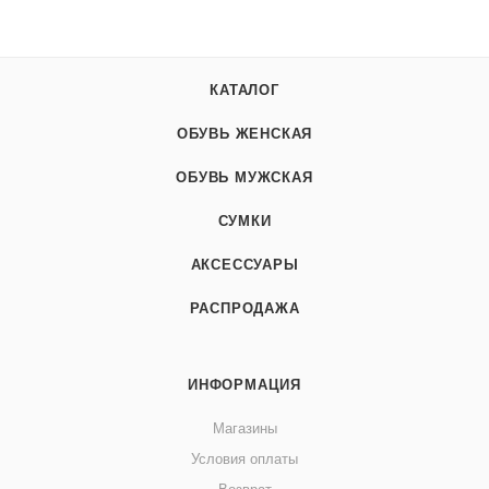
КАТАЛОГ
ОБУВЬ ЖЕНСКАЯ
ОБУВЬ МУЖСКАЯ
СУМКИ
АКСЕССУАРЫ
РАСПРОДАЖА
ИНФОРМАЦИЯ
Магазины
Условия оплаты