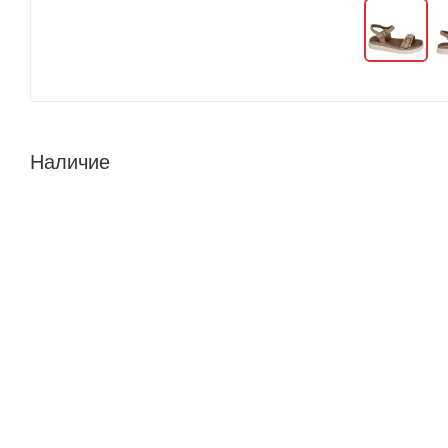
Наличие