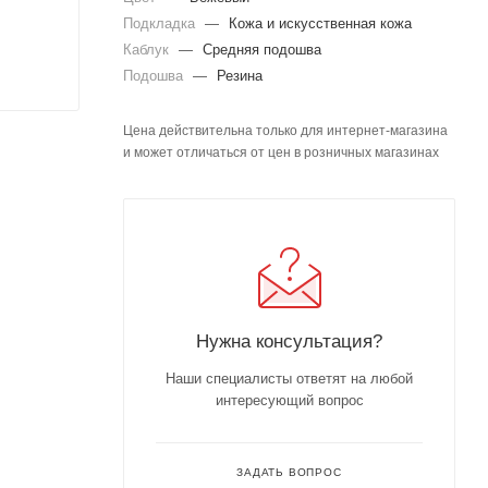
Подкладка
—
Кожа и искусственная кожа
Каблук
—
Средняя подошва
Подошва
—
Резина
Цена действительна только для интернет-магазина
и может отличаться от цен в розничных магазинах
Нужна консультация?
Наши специалисты ответят на любой
интересующий вопрос
ЗАДАТЬ ВОПРОС