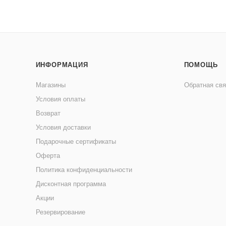
ИНФОРМАЦИЯ
ПОМОЩЬ
Магазины
Обратная свя
Условия оплаты
Возврат
Условия доставки
Подарочные сертификаты
Оферта
Политика конфиденциальности
Дисконтная программа
Акции
Резервирование