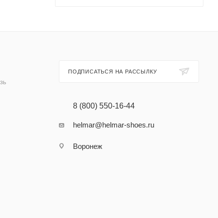
ПОДПИСАТЬСЯ НА РАССЫЛКУ
зь
8 (800) 550-16-44
helmar@helmar-shoes.ru
Воронеж