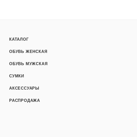
КАТАЛОГ
ОБУВЬ ЖЕНСКАЯ
ОБУВЬ МУЖСКАЯ
СУМКИ
АКСЕССУАРЫ
РАСПРОДАЖА