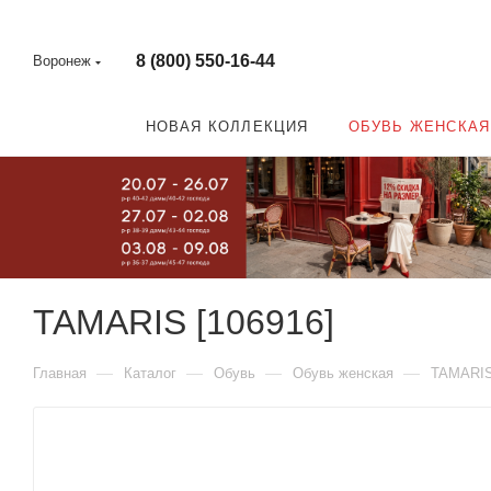
8 (800) 550-16-44
Воронеж
НОВАЯ КОЛЛЕКЦИЯ
ОБУВЬ ЖЕНСКАЯ
TAMARIS [106916]
—
—
—
—
Главная
Каталог
Обувь
Обувь женская
TAMARI