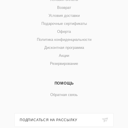
Возврат
Условия доставки
Подарочные сертификаты
Оферта
Политика конфиденциальности
Дисконтная программа
Акции
Резервирование
ПОМОЩЬ
Обратная связь
ПОДПИСАТЬСЯ НА РАССЫЛКУ