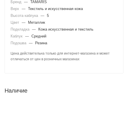
Бренд
—
TAMARIS
Верх
—
Текстиль и искусственная кожа
Высота каблука
—
5
Цвет
—
Металлик
Подкладка
—
Кожа искусственная и текстиль
Каблук
—
Средний
Подошва
—
Резина
Цена действительна только для интернет-магазина и может
отличаться от цен в розничных магазинах
Наличие