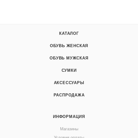
КАТАЛОГ
ОБУВЬ ЖЕНСКАЯ
ОБУВЬ МУЖСКАЯ
СУМКИ
АКСЕССУАРЫ
РАСПРОДАЖА
ИНФОРМАЦИЯ
Магазины
Условия оплаты