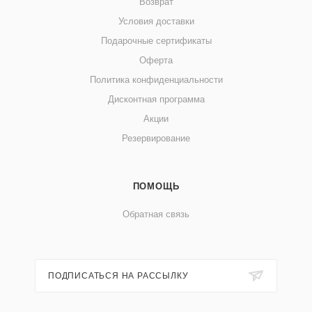
Возврат
Условия доставки
Подарочные сертификаты
Оферта
Политика конфиденциальности
Дисконтная программа
Акции
Резервирование
ПОМОЩЬ
Обратная связь
ПОДПИСАТЬСЯ НА РАССЫЛКУ