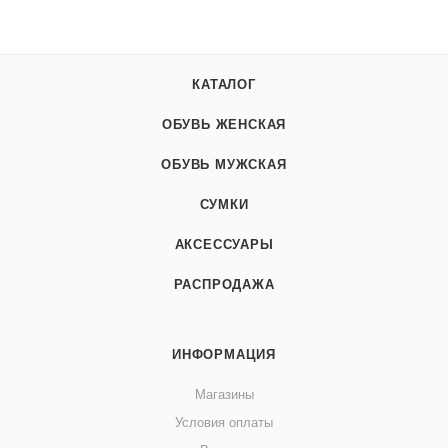
КАТАЛОГ
ОБУВЬ ЖЕНСКАЯ
ОБУВЬ МУЖСКАЯ
СУМКИ
АКСЕССУАРЫ
РАСПРОДАЖА
ИНФОРМАЦИЯ
Магазины
Условия оплаты