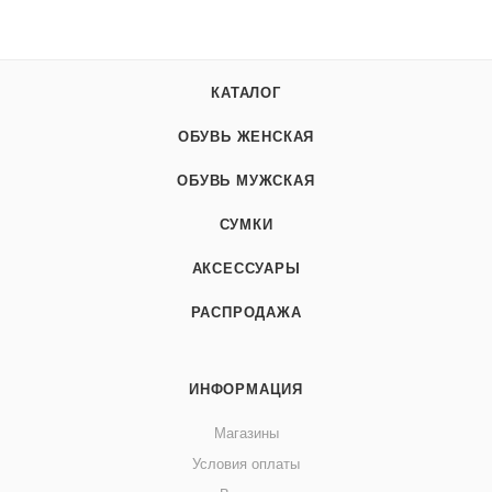
КАТАЛОГ
ОБУВЬ ЖЕНСКАЯ
ОБУВЬ МУЖСКАЯ
СУМКИ
АКСЕССУАРЫ
РАСПРОДАЖА
ИНФОРМАЦИЯ
Магазины
Условия оплаты