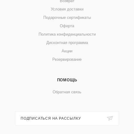
Возврат
Условия доставки
Подарочные сертификаты
Оферта
Политика конфиденциальности
Дисконтная программа
Акции
Резервирование
ПОМОЩЬ
Обратная связь
ПОДПИСАТЬСЯ НА РАССЫЛКУ