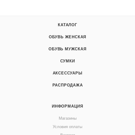
КАТАЛОГ
ОБУВЬ ЖЕНСКАЯ
ОБУВЬ МУЖСКАЯ
СУМКИ
АКСЕССУАРЫ
РАСПРОДАЖА
ИНФОРМАЦИЯ
Магазины
Условия оплаты