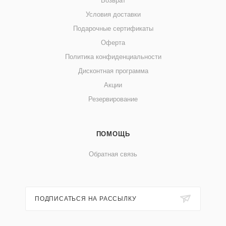
Возврат
Условия доставки
Подарочные сертификаты
Оферта
Политика конфиденциальности
Дисконтная программа
Акции
Резервирование
ПОМОЩЬ
Обратная связь
ПОДПИСАТЬСЯ НА РАССЫЛКУ