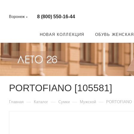
8 (800) 550-16-44
Воронеж
НОВАЯ КОЛЛЕКЦИЯ
ОБУВЬ ЖЕНСКАЯ
PORTOFIANO [105581]
—
—
—
—
Главная
Каталог
Сумки
Мужской
PORTOFIANO