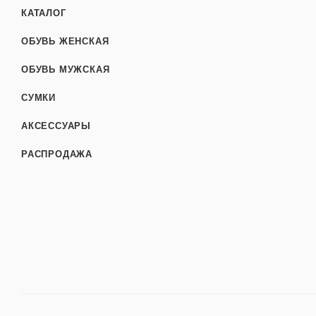
КАТАЛОГ
ОБУВЬ ЖЕНСКАЯ
ОБУВЬ МУЖСКАЯ
СУМКИ
АКСЕССУАРЫ
РАСПРОДАЖА