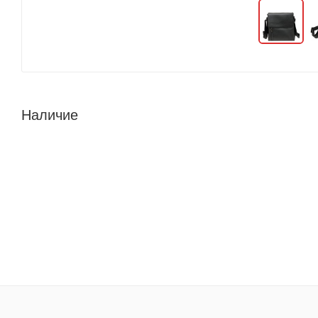
Наличие