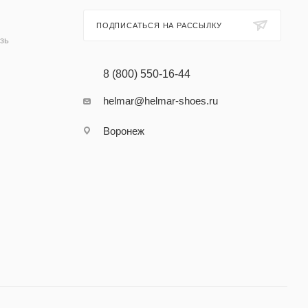
ПОДПИСАТЬСЯ НА РАССЫЛКУ
зь
8 (800) 550-16-44
helmar@helmar-shoes.ru
Воронеж