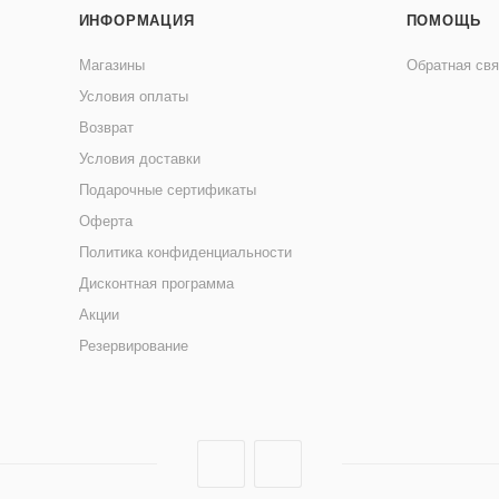
ИНФОРМАЦИЯ
ПОМОЩЬ
Магазины
Обратная свя
Условия оплаты
Возврат
Условия доставки
Подарочные сертификаты
Оферта
Политика конфиденциальности
Дисконтная программа
Акции
Резервирование