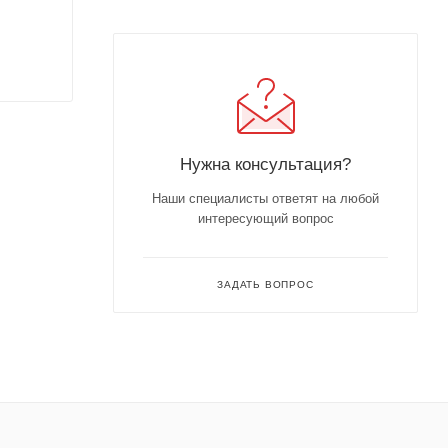
Нужна консультация?
Наши специалисты ответят на любой
интересующий вопрос
ЗАДАТЬ ВОПРОС