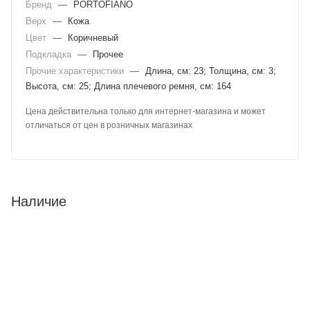
Бренд
—
PORTOFIANO
Верх
—
Кожа
Цвет
—
Коричневый
Подкладка
—
Прочее
Прочие характеристики
—
Длина, см: 23; Толщина, см: 3;
Высота, см: 25; Длина плечевого ремня, см: 164
Цена действительна только для интернет-магазина и может
отличаться от цен в розничных магазинах
Наличие