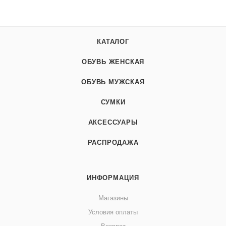
КАТАЛОГ
ОБУВЬ ЖЕНСКАЯ
ОБУВЬ МУЖСКАЯ
СУМКИ
АКСЕССУАРЫ
РАСПРОДАЖА
ИНФОРМАЦИЯ
Магазины
Условия оплаты