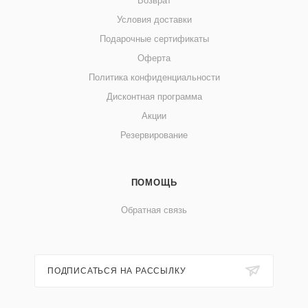
Возврат
Условия доставки
Подарочные сертификаты
Оферта
Политика конфиденциальности
Дисконтная программа
Акции
Резервирование
ПОМОЩЬ
Обратная связь
ПОДПИСАТЬСЯ НА РАССЫЛКУ