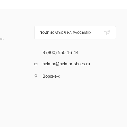
ПОДПИСАТЬСЯ НА РАССЫЛКУ
зь
8 (800) 550-16-44
helmar@helmar-shoes.ru
Воронеж