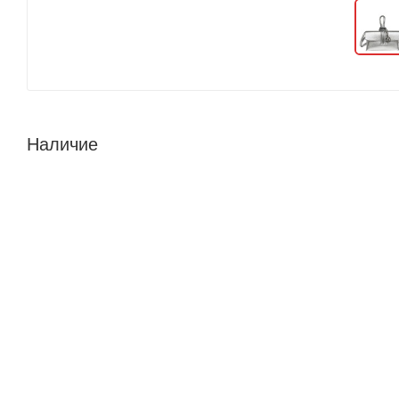
Наличие