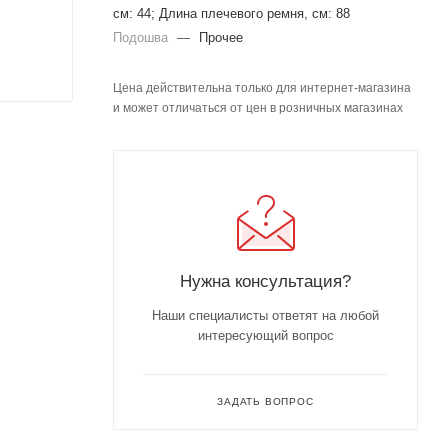
см: 44; Длина плечевого ремня, см: 88
Подошва
—
Прочее
Цена действительна только для интернет-магазина
и может отличаться от цен в розничных магазинах
Нужна консультация?
Наши специалисты ответят на любой
интересующий вопрос
ЗАДАТЬ ВОПРОС