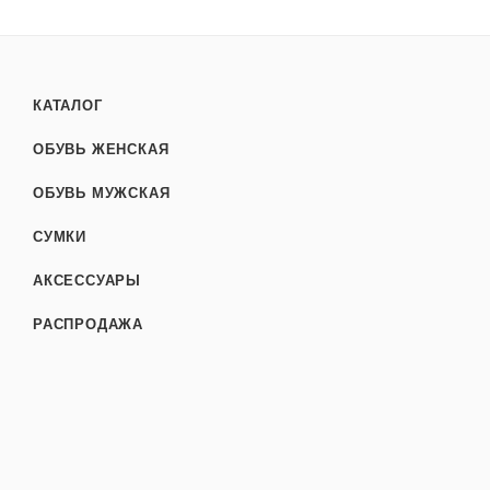
КАТАЛОГ
ОБУВЬ ЖЕНСКАЯ
ОБУВЬ МУЖСКАЯ
СУМКИ
АКСЕССУАРЫ
РАСПРОДАЖА