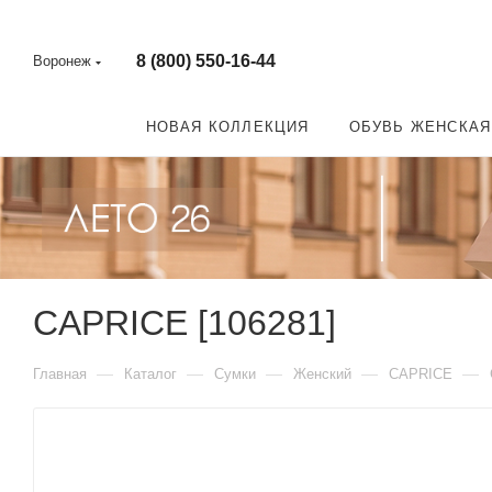
8 (800) 550-16-44
Воронеж
НОВАЯ КОЛЛЕКЦИЯ
ОБУВЬ ЖЕНСКАЯ
CAPRICE [106281]
—
—
—
—
—
Главная
Каталог
Сумки
Женский
CAPRICE