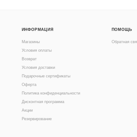
ИНФОРМАЦИЯ
ПОМОЩЬ
Магазины
Обратная свя
Условия оплаты
Возврат
Условия доставки
Подарочные сертификаты
Оферта
Политика конфиденциальности
Дисконтная программа
Акции
Резервирование